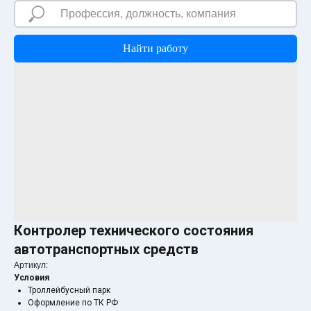
Найти работу
Контролер технического состояния
автотранспортных средств
Артикул:
Условия
Троллейбусный парк
Оформление по ТК РФ