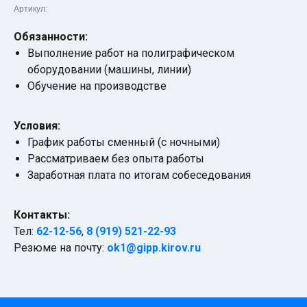
Артикул:
Обязанности:
Выполнение работ на полиграфическом
оборудовании (машины, линии)
Обучение на производстве
Условия:
График работы сменный (с ночными)
Рассматриваем без опыта работы
Заработная плата по итогам собеседования
Контакты:
Тел:
62-12-56
,
8 (919) 521-22-93
Резюме на почту:
ok1@gipp.kirov.ru
О НАС
СОТРУДНИЧЕСТВО