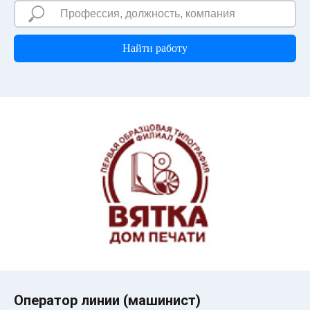
Найти работу
Оператор линии (машинист)