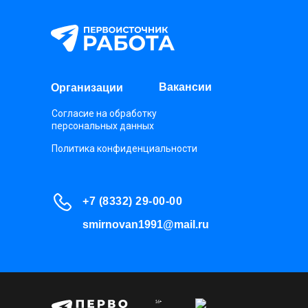
Вакансии
Организации
Согласие на обработку
персональных данных
Политика конфиденциальности
+7 (8332) 29-00-00
smirnovan1991@mail.ru