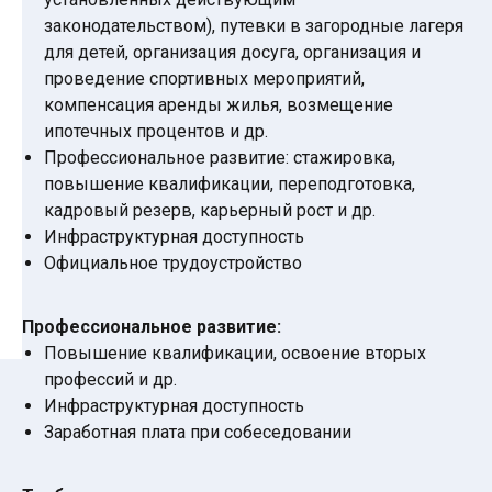
законодательством), путевки в загородные лагеря
для детей, организация досуга, организация и
проведение спортивных мероприятий,
компенсация аренды жилья, возмещение
ипотечных процентов и др.
Профессиональное развитие: стажировка,
повышение квалификации, переподготовка,
кадровый резерв, карьерный рост и др.
Инфраструктурная доступность
Официальное трудоустройство
Профессиональное развитие:
Повышение квалификации, освоение вторых
профессий и др.
Инфраструктурная доступность
Заработная плата при собеседовании