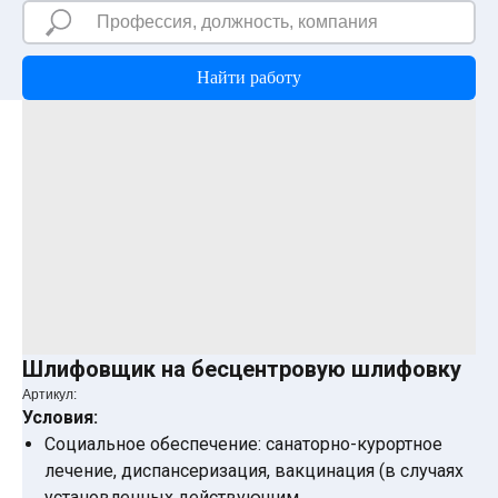
Найти работу
Шлифовщик на бесцентровую шлифовку
Артикул:
Условия:
Социальное обеспечение: санаторно-курортное
лечение, диспансеризация, вакцинация (в случаях
установленных действующим