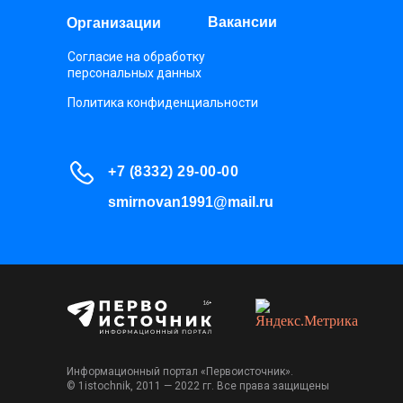
Вакансии
Организации
Согласие на обработку
персональных данных
Политика конфиденциальности
+7 (8332) 29-00-00
smirnovan1991@mail.ru
Информационный портал «Первоисточник».
© 1istochnik, 2011 — 2022 гг. Все права защищены