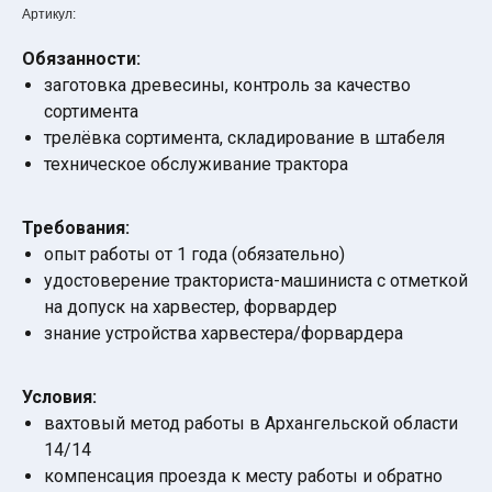
Артикул:
Обязанности:
заготовка древесины, контроль за качество
сортимента
трелёвка сортимента, складирование в штабеля
техническое обслуживание трактора
Требования:
опыт работы от 1 года (обязательно)
удостоверение тракториста-машиниста с отметкой
на допуск на харвестер​, форвардер
знание устройства харвестера/форвардера
Условия:
вахтовый метод работы в Архангельской области
14/14
компенсация проезда к месту работы и обратно